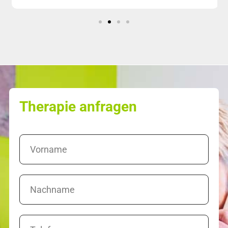
Therapie anfragen