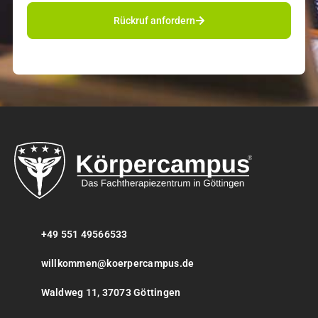
Rückruf anfordern
+49 551 49566533
willkommen@koerpercampus.de
Waldweg 11, 37073 Göttingen