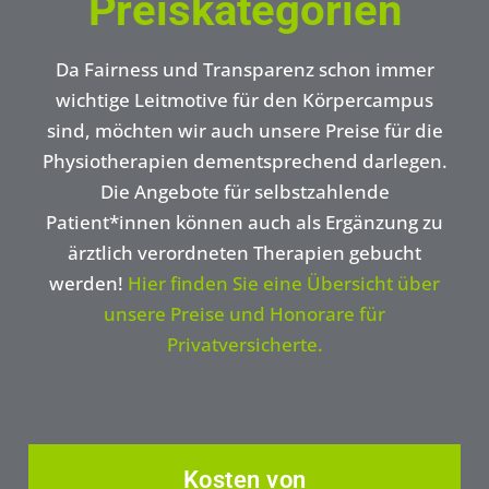
Preiskategorien
Da Fairness und Transparenz schon immer
wichtige Leitmotive für den Körpercampus
sind, möchten wir auch unsere Preise für die
Physiotherapien dementsprechend darlegen.
Die Angebote für selbstzahlende
Patient*innen können auch als Ergänzung zu
ärztlich verordneten Therapien gebucht
werden!
Hier finden Sie eine Übersicht über
unsere Preise und Honorare für
Privatversicherte.
Kosten von