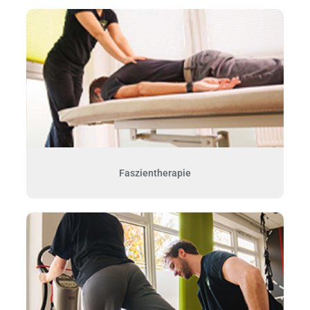
Faszientherapie