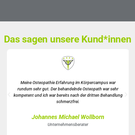
Das sagen unsere Kund*innen
Meine Osteopathie Erfahrung im Körpercampus war
rundum sehr gut. Der behandelnde Osteopath war sehr
kompetent und ich war bereits nach der dritten Behandlung
schmerzfrei.
Johannes Michael Wollborn
Unternehmensberater