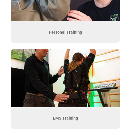
Personal Training
EMS Training