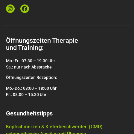
Öffnungszeiten Therapie
und Training:
Mo.-Fr.: 07:30 – 19:30 Uhr
Sa.: nur nach Absprache
Öffnungszeiten Rezeption:
Mo.-Do.: 08:00 – 18:00 Uhr
Fr.: 08:00 – 15:30 Uhr
Gesundheitstipps
Kopfschmerzen & Kieferbeschwerden (CMD):
osteopathische Ansätze mit Übungen