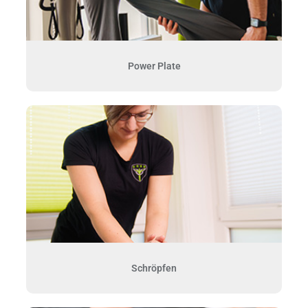
Power Plate
Schröpfen