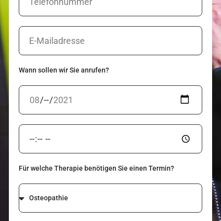
Wann sollen wir Sie anrufen?
Für welche Therapie benötigen Sie einen Termin?