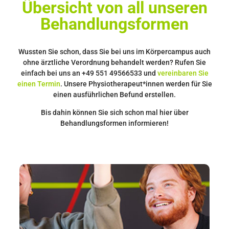
Übersicht von all unseren
Behandlungsformen
Wussten Sie schon, dass Sie bei uns im Körpercampus auch
ohne ärztliche Verordnung behandelt werden? Rufen Sie
einfach bei uns an +49 551 49566533 und
vereinbaren Sie
einen Termin
. Unsere Physiotherapeut*innen werden für Sie
einen ausführlichen Befund erstellen.
Bis dahin können Sie sich schon mal hier über
Behandlungsformen informieren!