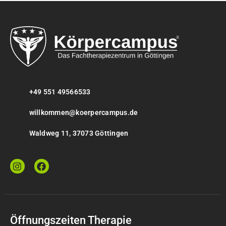
+49 551 49566533
willkommen@koerpercampus.de
Waldweg 11, 37073 Göttingen
Öffnungszeiten Therapie