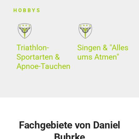
HOBBYS
Triathlon-
Singen & "Alles
Sportarten &
ums Atmen"
Apnoe-Tauchen
Fachgebiete von Daniel
Buhrke