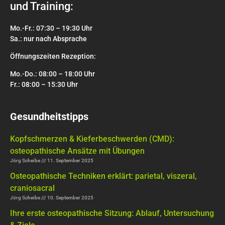
und Training:
Mo.-Fr.: 07:30 – 19:30 Uhr
Sa.: nur nach Absprache
Öffnungszeiten Rezeption:
Mo.-Do.: 08:00 – 18:00 Uhr
Fr.: 08:00 – 15:30 Uhr
Gesundheitstipps
Kopfschmerzen & Kieferbeschwerden (CMD):
osteopathische Ansätze mit Übungen
Jörg Scheibe
11. September 2025
Osteopathische Techniken erklärt: parietal, viszeral,
craniosacral
Jörg Scheibe
10. September 2025
Ihre erste osteopathische Sitzung: Ablauf, Untersuchung