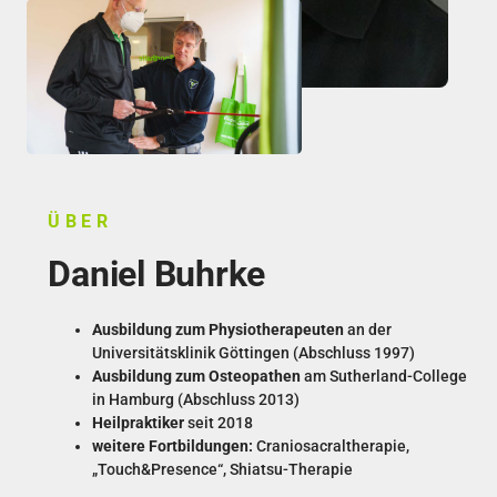
ÜBER
Daniel Buhrke
Ausbildung zum Physiotherapeuten
an der
Universitätsklinik Göttingen (Abschluss 1997)
Ausbildung zum Osteopathen
am Sutherland-College
in Hamburg (Abschluss 2013)
Heilpraktiker
seit 2018
weitere Fortbildungen:
Craniosacraltherapie,
„Touch&Presence“, Shiatsu-Therapie