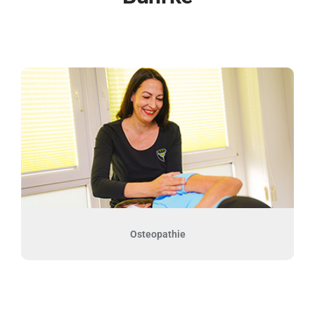
Osteopathie