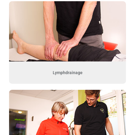
Lymphdrainage