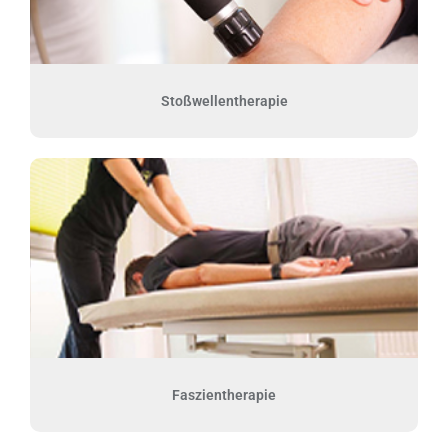
Stoßwellentherapie
Faszientherapie