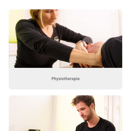
Physiotherapie