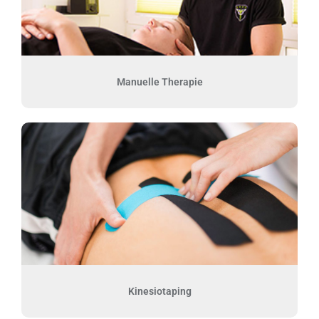
Manuelle Therapie
Kinesiotaping