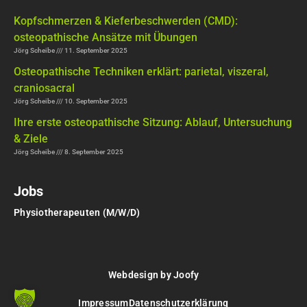
Kopfschmerzen & Kieferbeschwerden (CMD):
osteopathische Ansätze mit Übungen
Jörg Scheibe
11. September 2025
Osteopathische Techniken erklärt: parietal, viszeral,
craniosacral
Jörg Scheibe
10. September 2025
Ihre erste osteopathische Sitzung: Ablauf, Untersuchung
& Ziele
Jörg Scheibe
8. September 2025
Jobs
Physiotherapeuten (M/W/D)
Webdesign by Joofy
Impressum
Datenschutzerklärung