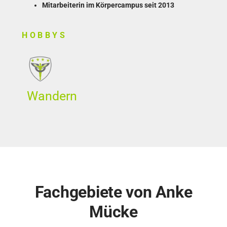
Mitarbeiterin im Körpercampus seit 2013
HOBBYS
Wandern
Fachgebiete von Anke
Mücke