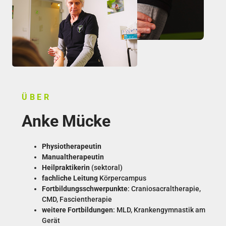
ÜBER
Anke Mücke
Physiotherapeutin
Manualtherapeutin
Heilpraktikerin
(sektoral)
fachliche Leitung
Körpercampus
Fortbildungsschwerpunkte
: Craniosacraltherapie,
CMD, Fascientherapie
weitere Fortbildungen
: MLD, Krankengymnastik am
Gerät