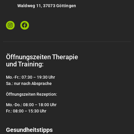
Waldweg 11, 37073 Göttingen
Öffnungszeiten Therapie
und Training:
Mo.-Fr.: 07:30 – 19:30 Uhr
Sa.: nur nach Absprache
Öffnungszeiten Rezeption:
Mo.-Do.: 08:00 – 18:00 Uhr
Fr.: 08:00 – 15:30 Uhr
Gesundheitstipps